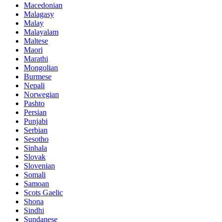
Macedonian
Malagasy
Malay
Malayalam
Maltese
Maori
Marathi
Mongolian
Burmese
Nepali
Norwegian
Pashto
Persian
Punjabi
Serbian
Sesotho
Sinhala
Slovak
Slovenian
Somali
Samoan
Scots Gaelic
Shona
Sindhi
Sundanese