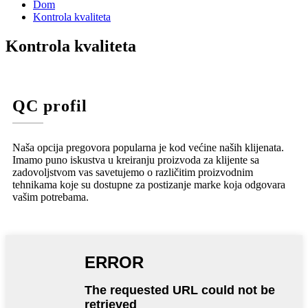
Dom
Kontrola kvaliteta
Kontrola kvaliteta
QC profil
Naša opcija pregovora popularna je kod većine naših klijenata.
Imamo puno iskustva u kreiranju proizvoda za klijente sa
zadovoljstvom vas savetujemo o različitim proizvodnim
tehnikama koje su dostupne za postizanje marke koja odgovara
vašim potrebama.