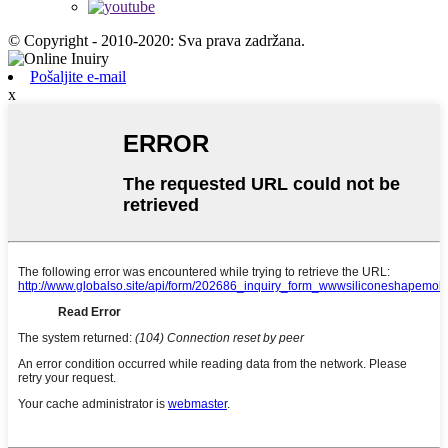
© Copyright - 2010-2020: Sva prava zadržana.
Pošaljite e-mail
x