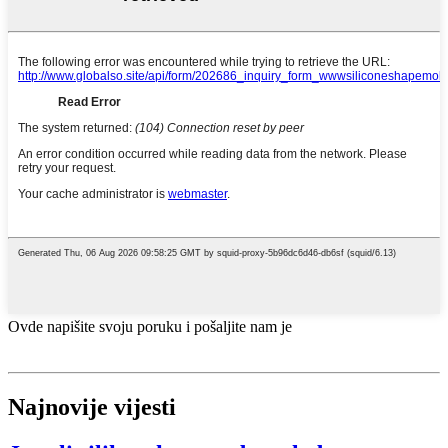
Ovde napišite svoju poruku i pošaljite nam je
Najnovije vijesti