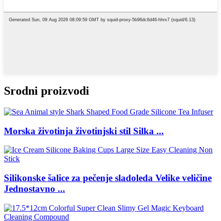
Srodni proizvodi
Morska životinja životinjski stil Silka ...
Silikonske šalice za pečenje sladoleda Velike veličine
Jednostavno ...