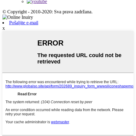
© Copyright - 2010-2020: Sva prava zadržana.
Pošaljite e-mail
x